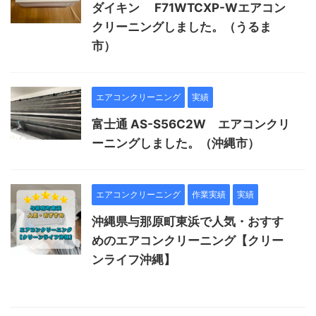
ダイキン F71WTCXP-Wエアコン
クリーニングしました。（うるま
市）
エアコンクリーニング
実績
富士通 AS-S56C2W エアコンクリ
ーニングしました。（沖縄市）
エアコンクリーニング
作業実績
実績
沖縄県与那原町東浜で人気・おすす
めのエアコンクリーニング【クリー
ンライフ沖縄】