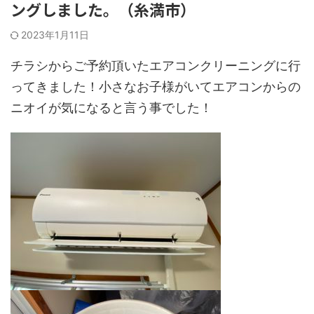
ングしました。（糸満市）
2023年1月11日
チラシからご予約頂いたエアコンクリーニングに行
ってきました！小さなお子様がいてエアコンからの
ニオイが気になると言う事でした！