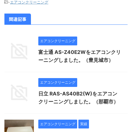
-
エアコンクリーニング
関連記事
エアコンクリーニング
富士通 AS-Z40E2Wをエアコンクリ
ーニングしました。（豊見城市）
エアコンクリーニング
日立 RAS-AS40B2(W)をエアコン
クリーニングしました。（那覇市）
エアコンクリーニング
実績