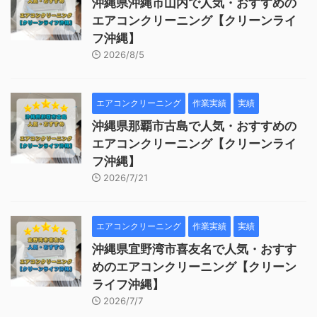
沖縄県沖縄市山内で人気・おすすめの
エアコンクリーニング【クリーンライ
フ沖縄】
2026/8/5
エアコンクリーニング
作業実績
実績
沖縄県那覇市古島で人気・おすすめの
エアコンクリーニング【クリーンライ
フ沖縄】
2026/7/21
エアコンクリーニング
作業実績
実績
沖縄県宜野湾市喜友名で人気・おすす
めのエアコンクリーニング【クリーン
ライフ沖縄】
2026/7/7