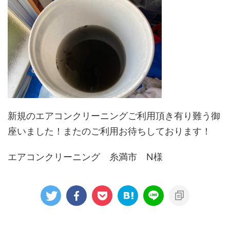
新規のエアコンクリーニングご利用頂き有り難う御
座いました！またのご利用お待ちしております！
エアコンクリーニング 糸満市 N様