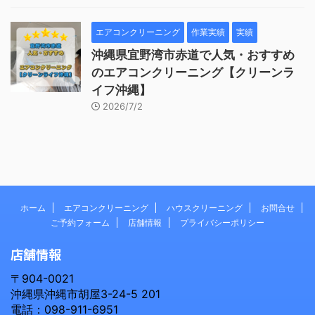
エアコンクリーニング
作業実績
実績
沖縄県宜野湾市赤道で人気・おすすめ
のエアコンクリーニング【クリーンラ
イフ沖縄】
2026/7/2
ホーム
エアコンクリーニング
ハウスクリーニング
お問合せ
ご予約フォーム
店舗情報
プライバシーポリシー
店舗情報
〒904-0021
沖縄県沖縄市胡屋3-24-5 201
電話：098-911-6951