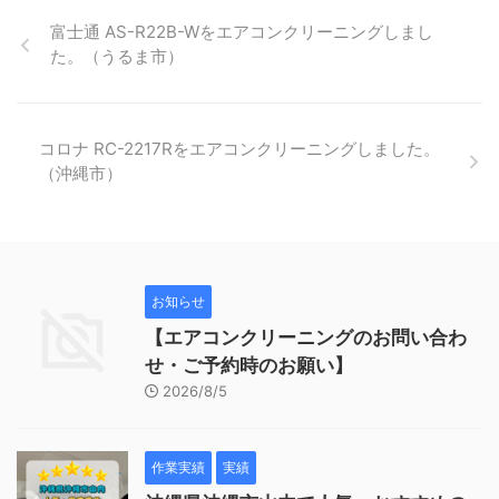
富士通 AS-R22B-Wをエアコンクリーニングしまし
た。（うるま市）
コロナ RC-2217Rをエアコンクリーニングしました。
（沖縄市）
お知らせ
【エアコンクリーニングのお問い合わ
せ・ご予約時のお願い】
2026/8/5
作業実績
実績