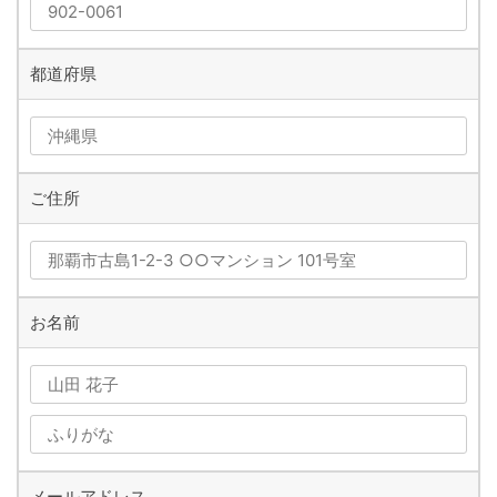
都道府県
ご住所
お名前
メールアドレス