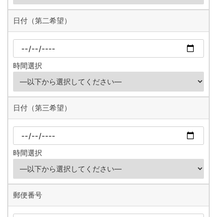
日付（第二希望）
時間選択
日付（第三希望）
時間選択
郵便番号