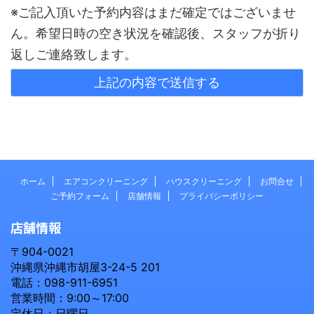
※ご記入頂いた予約内容はまだ確定ではございませ
ん。希望日時の空き状況を確認後、スタッフが折り
返しご連絡致します。
ホーム
エアコンクリーニング
ハウスクリーニング
お問合せ
ご予約フォーム
店舗情報
プライバシーポリシー
店舗情報
〒904-0021
沖縄県沖縄市胡屋3-24-5 201
電話：098-911-6951
営業時間：9:00～17:00
定休日：日曜日