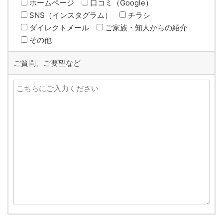
ホームページ
口コミ（Google）
SNS（インスタグラム）
チラシ
ダイレクトメール
ご家族・知人からの紹介
その他
ご質問、ご要望など