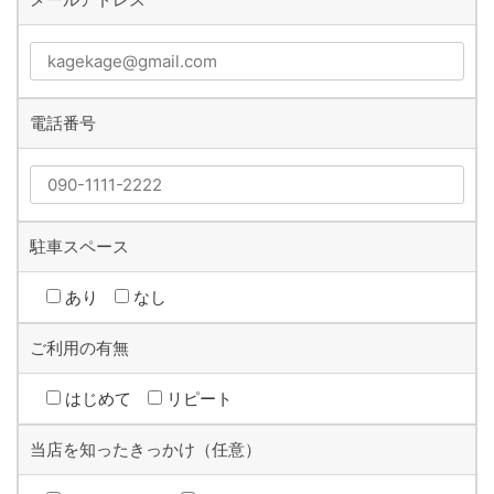
電話番号
駐車スペース
あり
なし
ご利用の有無
はじめて
リピート
当店を知ったきっかけ（任意）