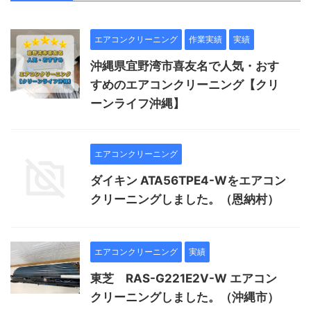
エアコンクリーニング
作業実績
実績
沖縄県宜野湾市喜友名で人気・おす
すめのエアコンクリーニング【クリ
ーンライフ沖縄】
エアコンクリーニング
ダイキン ATA56TPE4-Wをエアコン
クリーニングしました。（恩納村）
エアコンクリーニング
実績
東芝 RAS-G221E2V-W エアコン
クリーニングしました。（沖縄市）