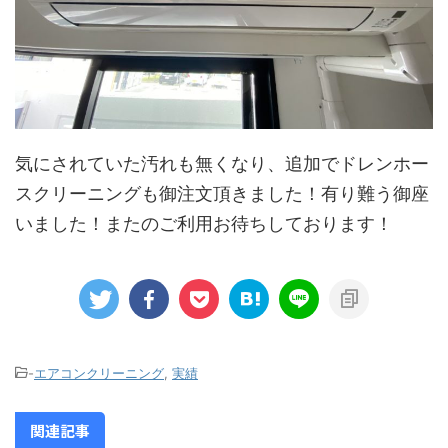
気にされていた汚れも無くなり、追加でドレンホー
スクリーニングも御注文頂きました！有り難う御座
いました！またのご利用お待ちしております！
-
エアコンクリーニング
,
実績
関連記事