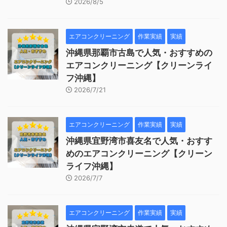
2026/8/5
エアコンクリーニング
作業実績
実績
沖縄県那覇市古島で人気・おすすめの
エアコンクリーニング【クリーンライ
フ沖縄】
2026/7/21
エアコンクリーニング
作業実績
実績
沖縄県宜野湾市喜友名で人気・おすす
めのエアコンクリーニング【クリーン
ライフ沖縄】
2026/7/7
エアコンクリーニング
作業実績
実績