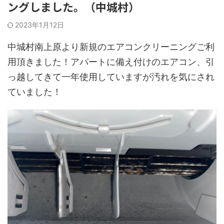
ングしました。（中城村）
2023年1月12日
中城村南上原より新規のエアコンクリーニングご利
用頂きました！アパートに備え付けのエアコン、引
っ越してきて一年使用していますが汚れを気にされ
ていました！