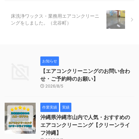
床洗浄ワックス・業務用エアコンクリーニ
ングをしました。（北谷町）
お知らせ
【エアコンクリーニングのお問い合わ
せ・ご予約時のお願い】
2026/8/5
作業実績
実績
沖縄県沖縄市山内で人気・おすすめの
エアコンクリーニング【クリーンライ
フ沖縄】