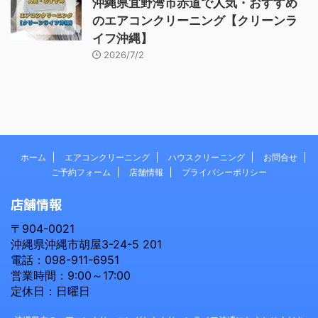
沖縄県宜野湾市赤道で人気・おすすめ
のエアコンクリーニング【クリーンラ
イフ沖縄】
2026/7/2
ホーム
エアコンクリーニング
ハウスクリーニング
お問合せ
ご予約フォーム
店舗情報
プライバシーポリシー
店舗情報
〒904-0021
沖縄県沖縄市胡屋3-24-5 201
電話：098-911-6951
営業時間：9:00～17:00
定休日：日曜日