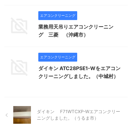
エアコンクリーニング
業務用天吊りエアコンクリーニン
グ 三菱 （沖縄市）
エアコンクリーニング
ダイキン ATC28PSE1-Wをエアコン
クリーニングしました。（中城村）
ダイキン F71WTCXP-Wエアコンクリー
ニングしました。（うるま市）