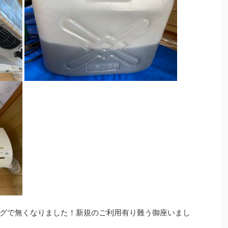
グで無くなりました！新規のご利用有り難う御座いまし