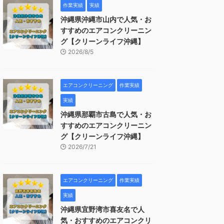
作業実績
実績
沖縄県沖縄市山内で人気・お
すすめのエアコンクリーニン
グ【クリーンライフ沖縄】
2026/8/5
エアコンクリーニング
作業実績
実績
沖縄県那覇市古島で人気・お
すすめのエアコンクリーニン
グ【クリーンライフ沖縄】
2026/7/21
エアコンクリーニング
作業実績
実績
沖縄県宜野湾市喜友名で人
気・おすすめのエアコンクリ