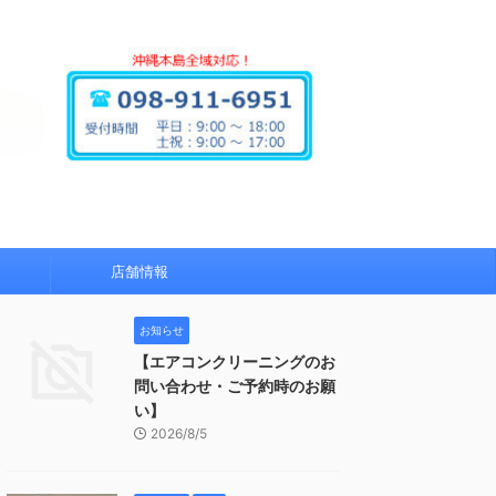
店舗情報
お知らせ
【エアコンクリーニングのお
問い合わせ・ご予約時のお願
い】
2026/8/5