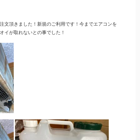
注文頂きました！新規のご利用です！今までエアコンを
オイが取れないとの事でした！