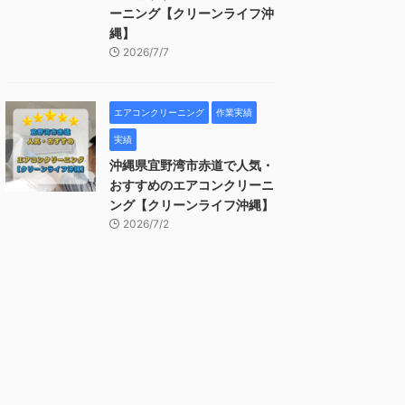
ーニング【クリーンライフ沖
縄】
2026/7/7
エアコンクリーニング
作業実績
実績
沖縄県宜野湾市赤道で人気・
おすすめのエアコンクリーニ
ング【クリーンライフ沖縄】
2026/7/2