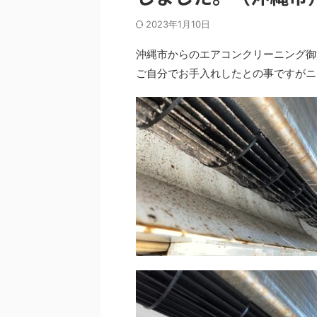
2023年1月10日
沖縄市からのエアコンクリーニング御
ご自分でお手入れしたとの事ですがニ