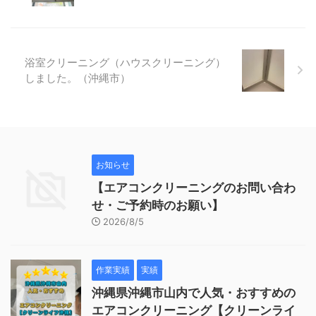
浴室クリーニング（ハウスクリーニング）
しました。（沖縄市）
お知らせ
【エアコンクリーニングのお問い合わ
せ・ご予約時のお願い】
2026/8/5
作業実績
実績
沖縄県沖縄市山内で人気・おすすめの
エアコンクリーニング【クリーンライ