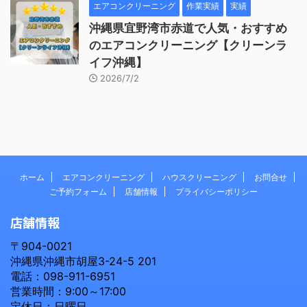
エアコンクリーニング
作業実績
実績
沖縄県宜野湾市赤道で人気・おすすめ
のエアコンクリーニング【クリーンラ
イフ沖縄】
2026/7/2
ホーム
エアコンクリーニング
ハウスクリーニング
お問合せ
ご予約フォーム
店舗情報
プライバシーポリシー
店舗情報
〒904-0021
沖縄県沖縄市胡屋3-24-5 201
電話：098-911-6951
営業時間：9:00～17:00
定休日：日曜日