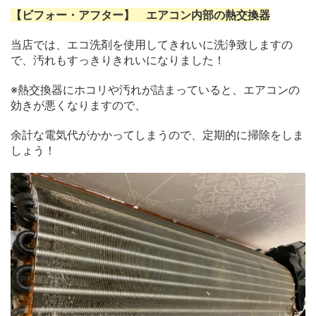
【ビフォー・アフター】 エアコン内部の熱交換器
当店では、エコ洗剤を使用してきれいに洗浄致しますの
で、汚れもすっきりきれいになりました！
※熱交換器にホコリや汚れが詰まっていると、エアコンの
効きが悪くなりますので、
余計な電気代がかかってしまうので、定期的に掃除をしま
しょう！