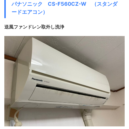
パナソニック CS-F560CZ-W （スタンダ
ードエアコン）
送風ファンドレン取外し洗浄