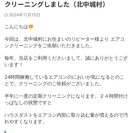
クリーニングしました（北中城村）
2024年11月15日
こんにちは
今回は、北中城村にお住まいのリピーター様より エアコ
ンクリーニングをご依頼いただきました。
毎年、当店をご利用くださいまして、誠にありがとうござ
います！
24時間稼働しているエアコンのにおいが気になるとのこ
とで、クリーニングのご依頼がございました。
半年に一度の定期クリーニングになります。２４時間付け
っぱなしの状態ですと
ハウスダストをエアコン内部に取り込む量が増えるので汚
れやすくなります。