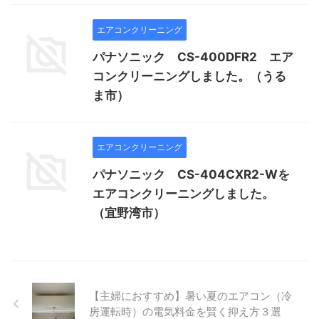
エアコンクリーニング
パナソニック CS-400DFR2 エア
コンクリーニングしました。（うる
ま市）
エアコンクリーニング
パナソニック CS-404CXR2-Wを
エアコンクリーニングしました。
（宜野湾市）
【主婦におすすめ】暑い夏のエアコン（冷
房運転時）の電気料金を賢く抑え方３選