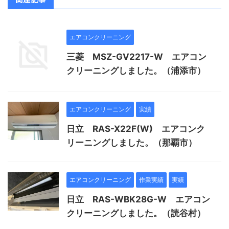
エアコンクリーニング
三菱 MSZ-GV2217-W エアコン
クリーニングしました。（浦添市）
エアコンクリーニング
実績
日立 RAS-X22F(W) エアコンク
リーニングしました。（那覇市）
エアコンクリーニング
作業実績
実績
日立 RAS-WBK28G-W エアコン
クリーニングしました。（読谷村）