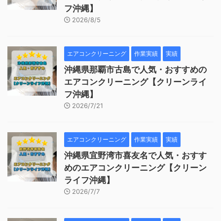
フ沖縄】
2026/8/5
エアコンクリーニング
作業実績
実績
沖縄県那覇市古島で人気・おすすめの
エアコンクリーニング【クリーンライ
フ沖縄】
2026/7/21
エアコンクリーニング
作業実績
実績
沖縄県宜野湾市喜友名で人気・おすす
めのエアコンクリーニング【クリーン
ライフ沖縄】
2026/7/7