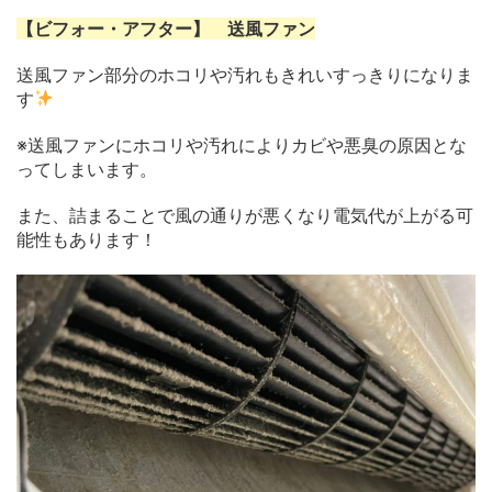
【ビフォー・アフター】 送風ファン
送風ファン部分のホコリや汚れもきれいすっきりになりま
す
※送風ファンにホコリや汚れによりカビや悪臭の原因とな
ってしまいます。
また、詰まることで風の通りが悪くなり電気代が上がる可
能性もあります！