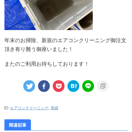
年末のお掃除、新規のエアコンクリーニング御注文
頂き有り難う御座いました！
またのご利用お待ちしております！
-
エアコンクリーニング
,
実績
関連記事