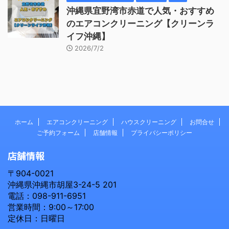
沖縄県宜野湾市赤道で人気・おすすめ
のエアコンクリーニング【クリーンラ
イフ沖縄】
2026/7/2
ホーム
エアコンクリーニング
ハウスクリーニング
お問合せ
ご予約フォーム
店舗情報
プライバシーポリシー
店舗情報
〒904-0021
沖縄県沖縄市胡屋3-24-5 201
電話：098-911-6951
営業時間：9:00～17:00
定休日：日曜日