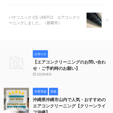
パナソニック CS-J567C2 エアコンクリ
ーニングしました。（那覇市）
お知らせ
【エアコンクリーニングのお問い合わ
せ・ご予約時のお願い】
2026/8/5
作業実績
実績
沖縄県沖縄市山内で人気・おすすめの
エアコンクリーニング【クリーンライ
フ沖縄】