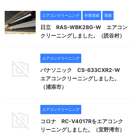
エアコンクリーニング
作業実績
実績
日立 RAS-WBK28G-W エアコン
クリーニングしました。（読谷村）
エアコンクリーニング
パナソニック CS-633CXR2-W
エアコンクリーニングしました。
（浦添市）
エアコンクリーニング
コロナ RC-V4017Rをエアコンク
リーニングしました。（宜野湾市）