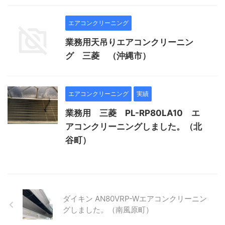
エアコンクリーニング
業務用天吊りエアコンクリーニン
グ 三菱 （沖縄市）
エアコンクリーニング
実績
業務用 三菱 PL-RP80LA10 エ
アコンクリーニングしました。（北
谷町）
ダイキン AN80VRP-Wエアコンクリーニン
グしました。（南風原町）