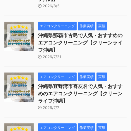
2026/8/5
エアコンクリーニング
作業実績
実績
沖縄県那覇市古島で人気・おすすめの
エアコンクリーニング【クリーンライ
フ沖縄】
2026/7/21
エアコンクリーニング
作業実績
実績
沖縄県宜野湾市喜友名で人気・おすす
めのエアコンクリーニング【クリーン
ライフ沖縄】
2026/7/7
エアコンクリーニング
作業実績
実績