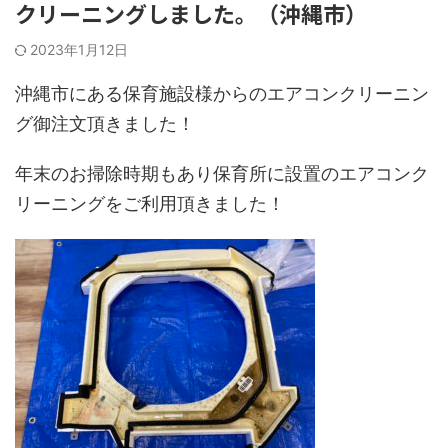
クリーニングしました。（沖縄市）
2023年1月12日
沖縄市にある保育施設様からのエアコンクリーニン
グ御注文頂きました！
年末のお掃除時期もあり保育所に設置のエアコンク
リーニングをご利用頂きました！