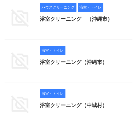
ハウスクリーニング
浴室・トイレ
浴室クリーニング （沖縄市）
浴室・トイレ
浴室クリーニング（沖縄市）
浴室・トイレ
浴室クリーニング（中城村）