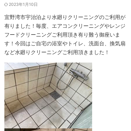
2023年1月10日
宜野湾市宇治泊より水廻りクリーニングのご利用が
有りました！毎度、エアコンクリーニングやレンジ
フードクリーニングご利用頂き有り難う御座いま
す！今回はご自宅の浴室やトイレ、洗面台、換気扇
など水廻りクリーニングご利用頂きました！