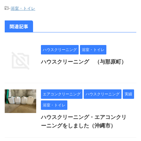
-
浴室・トイレ
関連記事
ハウスクリーニング
浴室・トイレ
ハウスクリーニング （与那原町）
エアコンクリーニング
ハウスクリーニング
実績
浴室・トイレ
ハウスクリーニング・エアコンクリ
ーニングをしました（沖縄市）