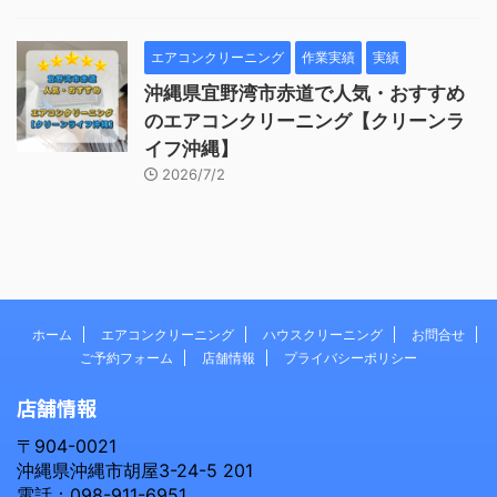
エアコンクリーニング
作業実績
実績
沖縄県宜野湾市赤道で人気・おすすめ
のエアコンクリーニング【クリーンラ
イフ沖縄】
2026/7/2
ホーム
エアコンクリーニング
ハウスクリーニング
お問合せ
ご予約フォーム
店舗情報
プライバシーポリシー
店舗情報
〒904-0021
沖縄県沖縄市胡屋3-24-5 201
電話：098-911-6951