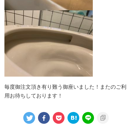
毎度御注文頂き有り難う御座いました！またのご利
用お待ちしております！