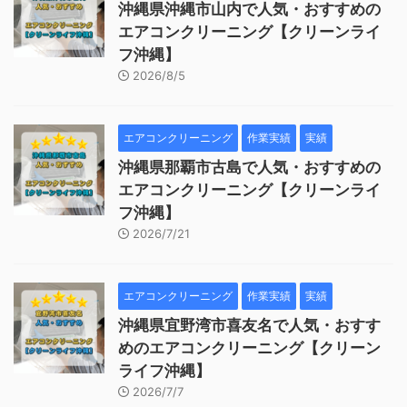
沖縄県沖縄市山内で人気・おすすめの
エアコンクリーニング【クリーンライ
フ沖縄】
2026/8/5
エアコンクリーニング
作業実績
実績
沖縄県那覇市古島で人気・おすすめの
エアコンクリーニング【クリーンライ
フ沖縄】
2026/7/21
エアコンクリーニング
作業実績
実績
沖縄県宜野湾市喜友名で人気・おすす
めのエアコンクリーニング【クリーン
ライフ沖縄】
2026/7/7