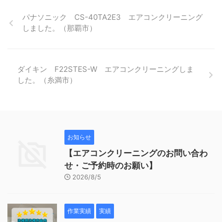
パナソニック CS-40TA2E3 エアコンクリーニング
しました。（那覇市）
ダイキン F22STES-W エアコンクリーニングしま
した。（糸満市）
お知らせ
【エアコンクリーニングのお問い合わ
せ・ご予約時のお願い】
2026/8/5
作業実績
実績