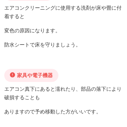
エアコンクリーニングに使用する洗剤が床や畳に付
着すると
変色の原因になります。
防水シートで床を守りましょう。
家具や電子機器
エアコン真下にあると濡れたり、部品の落下により
破損することも
ありますので予め移動した方がいいです。