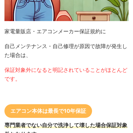
家電量販店・エアコンメーカー保証規約に
自己メンテナンス・自己修理が原因で故障が発生し
た場合は、
保証対象外になると明記されていることがほとんど
です。
エアコン本体は最長で10年保証
専門業者でない自分で洗浄して壊した場合保証対象