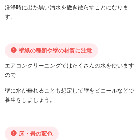
洗浄時に出た黒い汚水を撒き散らすことになりま
す。
壁紙の種類や壁の材質に注意
エアコンクリーニングではたくさんの水を使います
ので
壁に水が垂れることも想定して壁をビニールなどで
養生をしましょ
う。
床・畳の変色