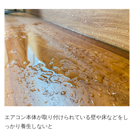
エアコン本体が取り付けられている壁や床などをし
っかり養生しな
いと