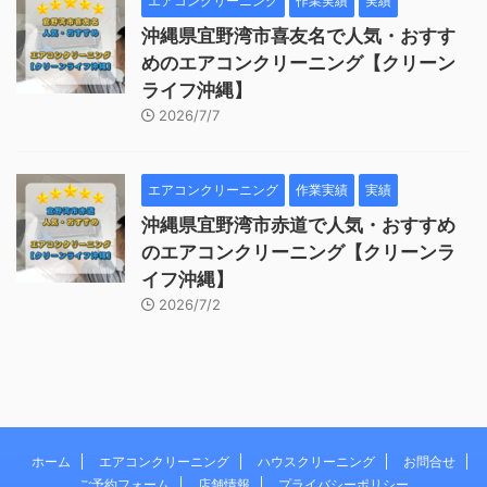
エアコンクリーニング
作業実績
実績
沖縄県宜野湾市喜友名で人気・おすす
めのエアコンクリーニング【クリーン
ライフ沖縄】
2026/7/7
エアコンクリーニング
作業実績
実績
沖縄県宜野湾市赤道で人気・おすすめ
のエアコンクリーニング【クリーンラ
イフ沖縄】
2026/7/2
ホーム
エアコンクリーニング
ハウスクリーニング
お問合せ
ご予約フォーム
店舗情報
プライバシーポリシー