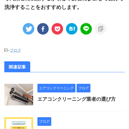
洗浄することを
おすすめします。
-
ブログ
関連記事
エアコンクリーニング
ブログ
エアコンクリーニング業者の選び方
ブログ