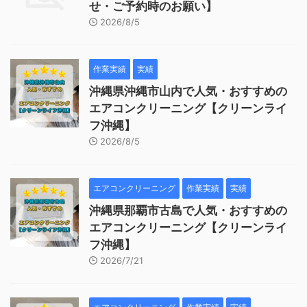
せ・ご予約時のお願い】
2026/8/5
作業実績
実績
沖縄県沖縄市山内で人気・おすすめの
エアコンクリーニング【クリーンライ
フ沖縄】
2026/8/5
エアコンクリーニング
作業実績
実績
沖縄県那覇市古島で人気・おすすめの
エアコンクリーニング【クリーンライ
フ沖縄】
2026/7/21