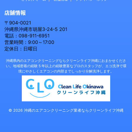
店舗情報
〒904-0021
沖縄県沖縄市胡屋3-24-5 201
電話：098-911-6951
営業時間：9:00～17:00
定休日：日曜日
沖縄県内のエアコンクリーニングならクリーンライフ沖縄におまかせくださ
い。地域密着の経験 5 年以上の経験豊富なプロのスタッフが、エコ洗浄で環
境にやさしくエアコンの内部までしっかり分解洗浄します。
© 2026 沖縄のエアコンクリーニング業者ならクリーンライフ沖縄