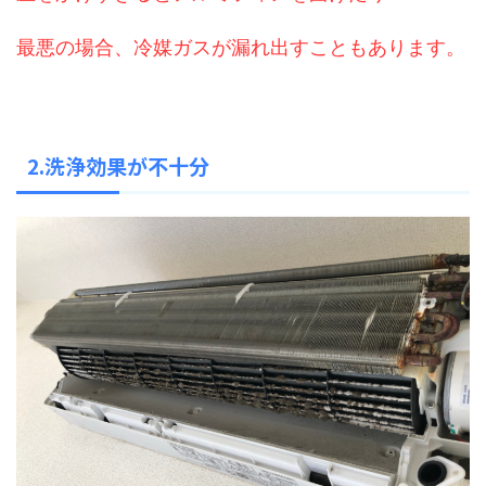
最悪の場合、冷媒ガスが漏れ出すこともあります。
2.洗浄効果が不十分