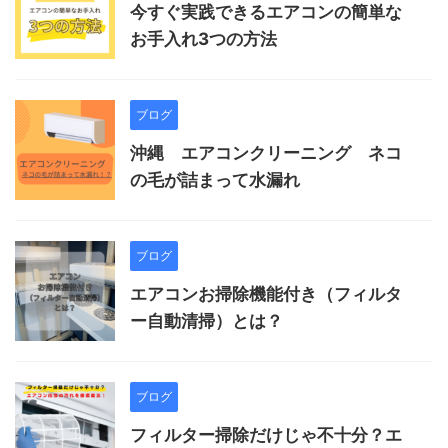
今すぐ実践できるエアコンの簡単な
お手入れ3つの方法
ブログ
沖縄 エアコンクリーニング ネコ
の毛が詰まって水漏れ
ブログ
エアコンお掃除機能付き（フィルタ
ー自動清掃）とは？
ブログ
フィルター掃除だけじゃ不十分？エ