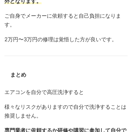
外となります。
ご自身でメーカーに依頼すると自己負担になりま
す。
2万円〜3万円の修理は覚悟した方が良いです。
まとめ
エアコンを自分で高圧洗浄すると
様々なリスクがありますので自分で洗浄することは
推奨しません。
専門業者に依頼するか研修や講習に参加して自分で