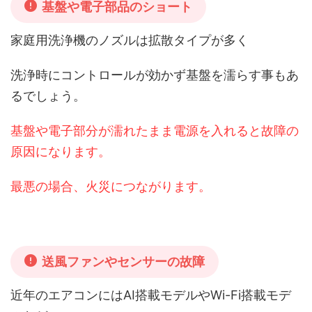
基盤や電子部品のショート
家庭用洗浄機のノズルは拡散タイプが多く
洗浄時にコントロールが効かず基盤を濡らす事もあ
るでしょう。
基盤や電子部分が濡れたまま電源を入れると故障の
原因になります
。
最悪の場合、火災につながります。
送風ファンやセンサーの故障
近年のエアコンにはAI搭載モデルやWi-Fi搭載モデ