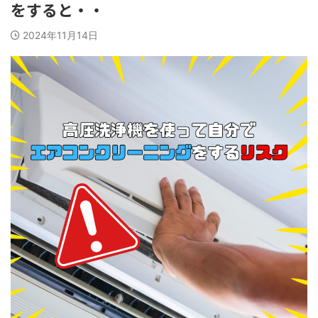
をすると・・
2024年11月14日