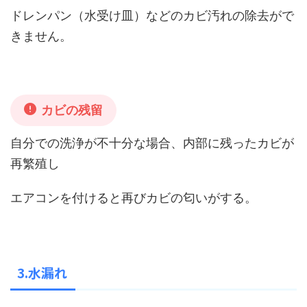
ドレンパン（水受け皿）などのカビ汚れの除去がで
きません。
カビの残留
自分での洗浄が不十分な場合、内部に残ったカビが
再繁殖し
エアコンを付けると再びカビの匂いがする。
3.水漏れ