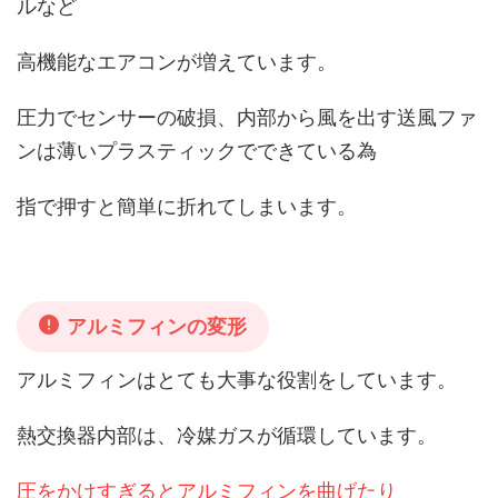
ルなど
高機能なエアコンが増えています。
圧力でセンサーの破損、
内部から風を出す送風ファ
ンは薄いプラスティックでできている為
指で押すと簡単に折れてしまいます。
アルミフィンの変形
アルミフィンはとても大事な役割をしています。
熱交換器内部は、冷媒ガスが循環しています。
圧をかけすぎるとアルミフィンを曲げたり