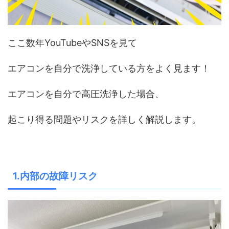
ここ数年YouTubeやSNSを見て
エアコンを自分で洗浄している方をよく見ます！
エアコンを自分で高圧洗浄した場合、
起こり得る問題やリスクを詳しく解説します。
1.内部の故障リスク