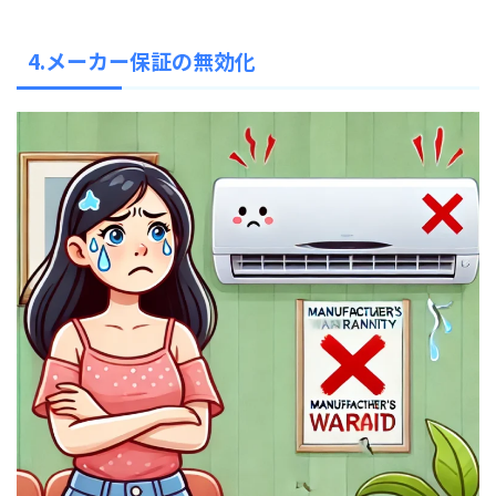
4.メーカー保証の無効化