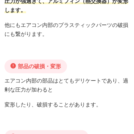
圧力が強過ぎて、アルミフィン（熱交換器）が変形
します。
他にもエアコン内部のプラスティックパーツの破損
にも繋がります
。
部品の破損・変形
エアコン内部の部品はとてもデリケートであり、
過
剰な圧力が加わると
変形したり、破損することがあります。