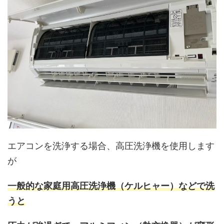
エアコンを洗浄する場合、高圧洗浄機を使用します
が
一般的な家庭用高圧洗浄機（ケルヒャー）などで洗
うと