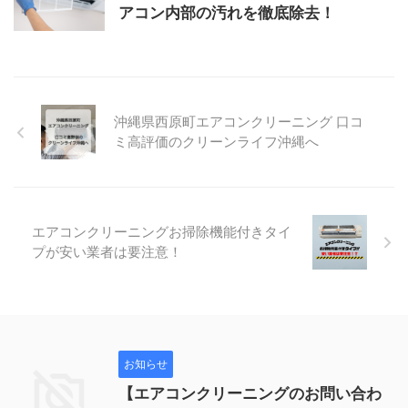
アコン内部の汚れを徹底除去！
沖縄県西原町エアコンクリーニング 口コ
ミ高評価のクリーンライフ沖縄へ
エアコンクリーニングお掃除機能付きタイ
プが安い業者は要注意！
お知らせ
【エアコンクリーニングのお問い合わ