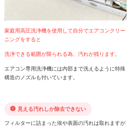
家庭用高圧洗浄機を使用して自分でエアコンクリー
ニングをすると
洗浄できる範囲が限られる為、汚れが残ります。
エアコン専用洗浄機には内部まで洗えるように特殊
構造のノズルも
付いています。
見える汚れしか除去できない
フィルターに詰まった埃や表面の汚れは取れますが