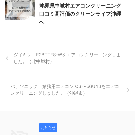
沖縄県中城村エアコンクリーニング
口コミ高評価のクリーンライフ沖縄
へ
ダイキン F28TTES-Wをエアコンクリーニングしま
した。（北中城村）
パナソニック 業務用エアコン CS-P56U4Bをエアコ
ンクリーニングしました。（沖縄市）
お知らせ