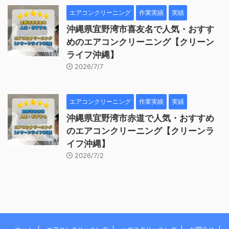
エアコンクリーニング
作業実績
実績
沖縄県宜野湾市喜友名で人気・おすす
めのエアコンクリーニング【クリーン
ライフ沖縄】
2026/7/7
エアコンクリーニング
作業実績
実績
沖縄県宜野湾市赤道で人気・おすすめ
のエアコンクリーニング【クリーンラ
イフ沖縄】
2026/7/2