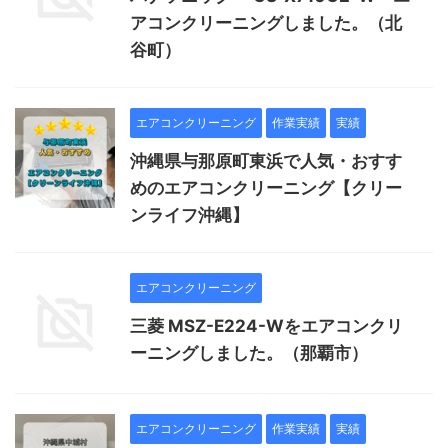
アコンクリーニングしました。（北
谷町）
エアコンクリーニング
作業実績
実績
沖縄県与那原町東浜で人気・おすす
めのエアコンクリーニング【クリー
ンライフ沖縄】
エアコンクリーニング
三菱 MSZ-E224-Wをエアコンクリ
ーニングしました。（那覇市）
エアコンクリーニング
作業実績
実績