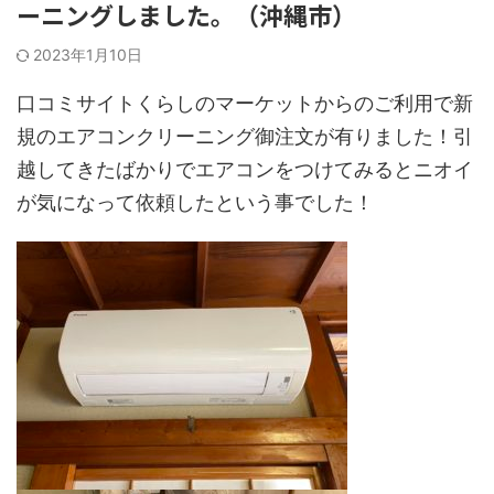
ーニングしました。（沖縄市）
2023年1月10日
口コミサイトくらしのマーケットからのご利用で新
規のエアコンクリーニング御注文が有りました！引
越してきたばかりでエアコンをつけてみるとニオイ
が気になって依頼したという事でした！