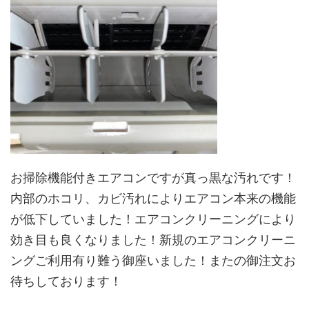
お掃除機能付きエアコンですが真っ黒な汚れです！
内部のホコリ、カビ汚れによりエアコン本来の機能
が低下していました！エアコンクリーニングにより
効き目も良くなりました！新規のエアコンクリーニ
ングご利用有り難う御座いました！またの御注文お
待ちしております！