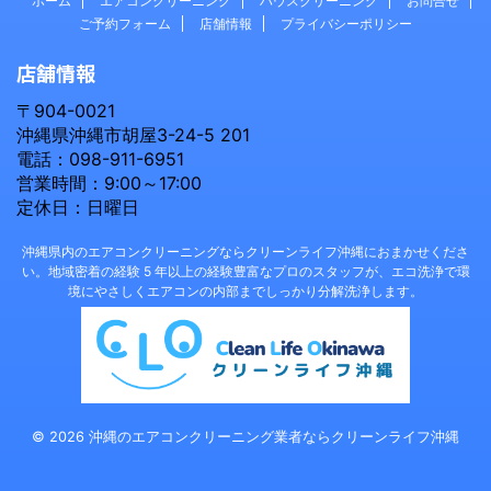
ホーム
エアコンクリーニング
ハウスクリーニング
お問合せ
ご予約フォーム
店舗情報
プライバシーポリシー
店舗情報
〒904-0021
沖縄県沖縄市胡屋3-24-5 201
電話：098-911-6951
営業時間：9:00～17:00
定休日：日曜日
沖縄県内のエアコンクリーニングならクリーンライフ沖縄におまかせくださ
い。地域密着の経験 5 年以上の経験豊富なプロのスタッフが、エコ洗浄で環
境にやさしくエアコンの内部までしっかり分解洗浄します。
© 2026 沖縄のエアコンクリーニング業者ならクリーンライフ沖縄