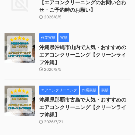
【エアコンクリーニングのお問い合わ
せ・ご予約時のお願い】
2026/8/5
作業実績
実績
沖縄県沖縄市山内で人気・おすすめの
エアコンクリーニング【クリーンライ
フ沖縄】
2026/8/5
エアコンクリーニング
作業実績
実績
沖縄県那覇市古島で人気・おすすめの
エアコンクリーニング【クリーンライ
フ沖縄】
2026/7/21