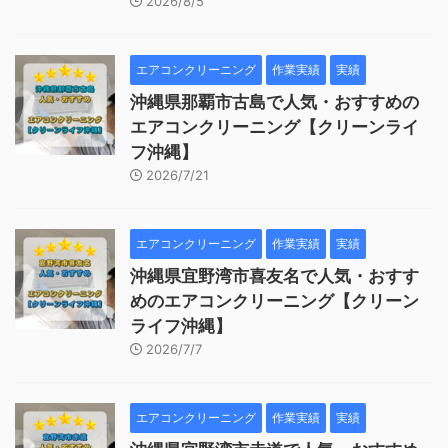
2026/8/5
エアコンクリーニング
作業実績
実績
沖縄県那覇市古島で人気・おすすめの
エアコンクリーニング【クリーンライ
フ沖縄】
2026/7/21
エアコンクリーニング
作業実績
実績
沖縄県宜野湾市喜友名で人気・おすす
めのエアコンクリーニング【クリーン
ライフ沖縄】
2026/7/7
エアコンクリーニング
作業実績
実績