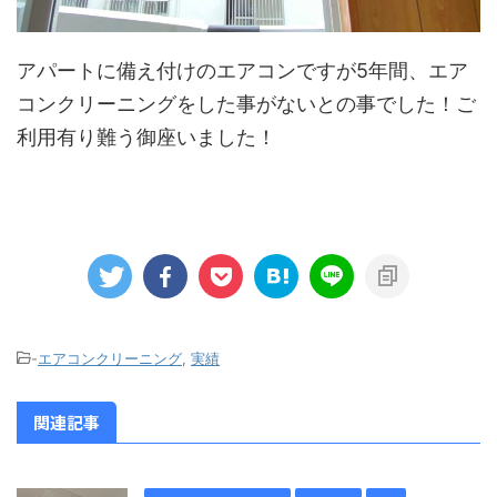
アパートに備え付けのエアコンですが5年間、エア
コンクリーニングをした事がないとの事でした！ご
利用有り難う御座いました！
-
エアコンクリーニング
,
実績
関連記事