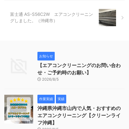
富士通 AS-S56C2W エアコンクリーニン
グしました。（沖縄市）
お知らせ
【エアコンクリーニングのお問い合わ
せ・ご予約時のお願い】
2026/8/5
作業実績
実績
沖縄県沖縄市山内で人気・おすすめの
エアコンクリーニング【クリーンライ
フ沖縄】