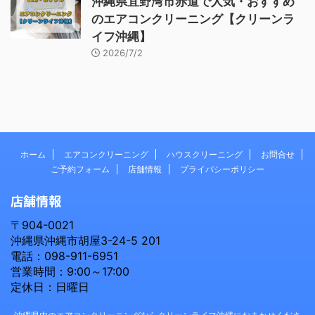
沖縄県宜野湾市赤道で人気・おすすめ
のエアコンクリーニング【クリーンラ
イフ沖縄】
2026/7/2
ホーム
エアコンクリーニング
ハウスクリーニング
お問合せ
ご予約フォーム
店舗情報
プライバシーポリシー
店舗情報
〒904-0021
沖縄県沖縄市胡屋3-24-5 201
電話：098-911-6951
営業時間：9:00～17:00
定休日：日曜日