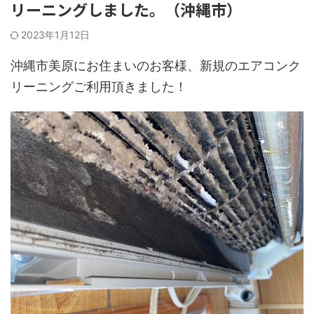
リーニングしました。（沖縄市）
2023年1月12日
沖縄市美原にお住まいのお客様、新規のエアコンク
リーニングご利用頂きました！