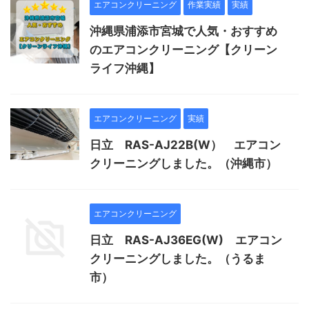
エアコンクリーニング
作業実績
実績
沖縄県浦添市宮城で人気・おすすめ
のエアコンクリーニング【クリーン
ライフ沖縄】
エアコンクリーニング
実績
日立 RAS-AJ22B(W） エアコン
クリーニングしました。（沖縄市）
エアコンクリーニング
日立 RAS-AJ36EG(W) エアコン
クリーニングしました。（うるま
市）