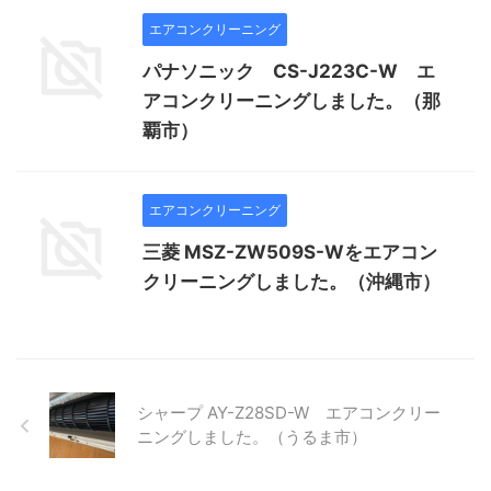
エアコンクリーニング
パナソニック CS-J223C-W エ
アコンクリーニングしました。（那
覇市）
エアコンクリーニング
三菱 MSZ-ZW509S-Wをエアコン
クリーニングしました。（沖縄市）
シャープ AY-Z28SD-W エアコンクリー
ニングしました。（うるま市）