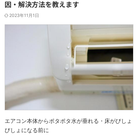
因・解決方法を教えます
2023年11月1日
エアコン本体からポタポタ水が垂れる・床がびしょ
びしょになる前に