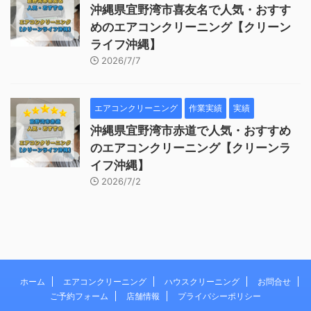
沖縄県宜野湾市喜友名で人気・おすす
めのエアコンクリーニング【クリーン
ライフ沖縄】
2026/7/7
エアコンクリーニング
作業実績
実績
沖縄県宜野湾市赤道で人気・おすすめ
のエアコンクリーニング【クリーンラ
イフ沖縄】
2026/7/2
ホーム
エアコンクリーニング
ハウスクリーニング
お問合せ
ご予約フォーム
店舗情報
プライバシーポリシー