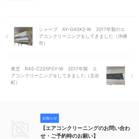
シャープ AY-G40X2-W 2017年製のエ
アコンクリーニングをしてきました（沖縄
市）
東芝 RAS-C225PSY-W 2017年製 エ
アコンクリーニングをしてきました（北谷
町）
お知らせ
【エアコンクリーニングのお問い合わ
せ・ご予約時のお願い】