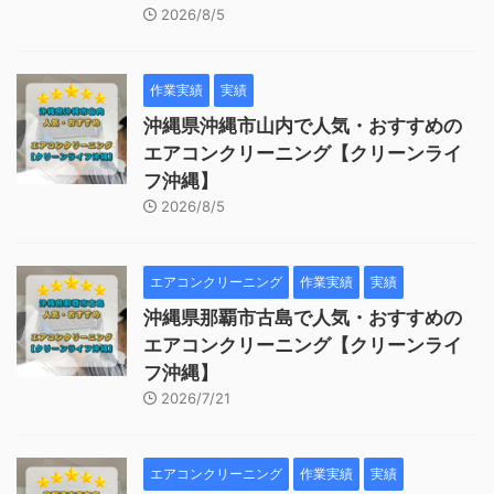
2026/8/5
作業実績
実績
沖縄県沖縄市山内で人気・おすすめの
エアコンクリーニング【クリーンライ
フ沖縄】
2026/8/5
エアコンクリーニング
作業実績
実績
沖縄県那覇市古島で人気・おすすめの
エアコンクリーニング【クリーンライ
フ沖縄】
2026/7/21
エアコンクリーニング
作業実績
実績