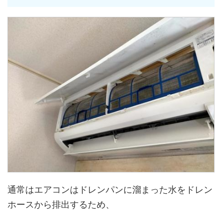
通常はエアコンはドレンパンに溜まった水をドレン
ホースから排出するため、