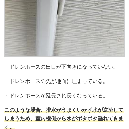
・ドレンホースの出口が下向きになっていない。
・ドレンホースの先が地面に埋まっている。
・ドレンホースが延長され長くなっている。
このような場合、排水がうまくいかず水が逆流して
しまうため、室内機側から水がポタポタ垂れてきま
す。