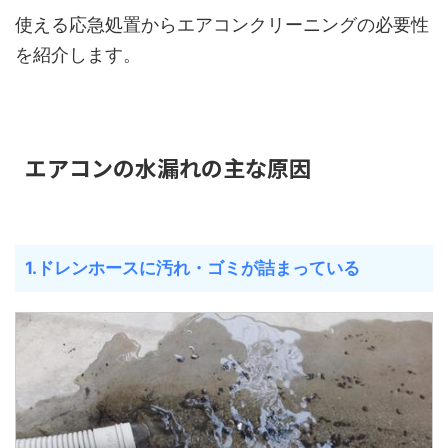
使える応急処置からエアコンクリーニングの必要性
を紹介します。
エアコンの水漏れの主な原因
1.ドレンホースに汚れ・ゴミが詰まっている