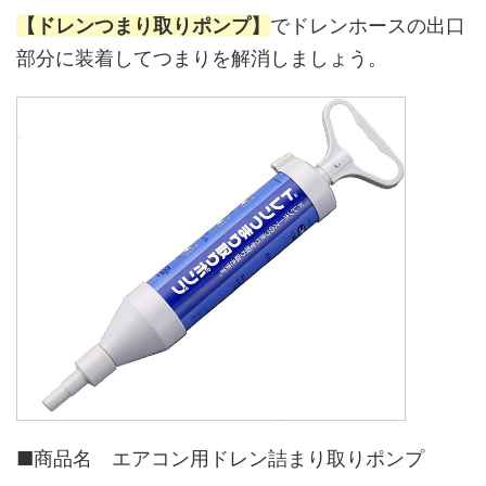
【ドレンつまり取りポンプ】
でドレンホースの出口
部分に装着してつまりを解消しましょう。
■商品名 エアコン用ドレン詰まり取りポンプ