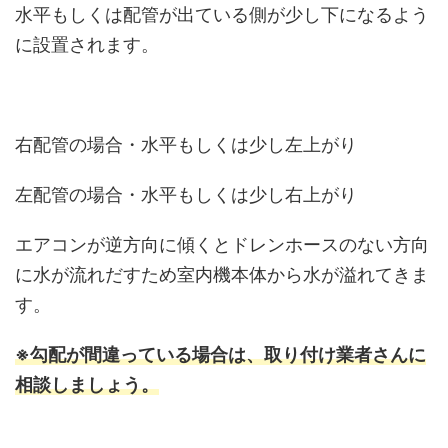
水平もしくは配管が出ている側が少し下になるよう
に設置されます。
右配管の場合・水平もしくは少し左上がり
左配管の場合・水平もしくは少し右上がり
エアコンが逆方向に傾くとドレンホースのない方向
に水が流れだすため室内機本体から水が溢れてきま
す。
※勾配が間違っている場合は、取り付け業者さんに
相談しましょう。