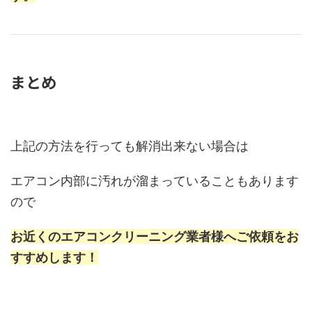
まとめ
上記の方法を行っても解消出来ない場合は
エアコン内部に汚れが溜まっていることもあります
ので
お近くのエアコンクリーニング業者様へご依頼をお
すすめします！