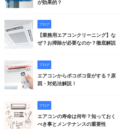
が効果的？
ブログ
【業務用エアコンクリーニング】な
ぜ？お掃除が必要なのか？徹底解説
ブログ
エアコンからポコポコ音がする？原
因・対処法解説！
ブログ
エアコンの寿命は何年？知っておく
べき事とメンテナンスの重要性