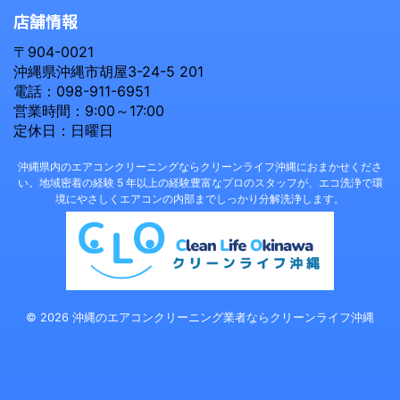
店舗情報
〒904-0021
沖縄県沖縄市胡屋3-24-5 201
電話：098-911-6951
営業時間：9:00～17:00
定休日：日曜日
沖縄県内のエアコンクリーニングならクリーンライフ沖縄におまかせくださ
い。地域密着の経験 5 年以上の経験豊富なプロのスタッフが、エコ洗浄で環
境にやさしくエアコンの内部までしっかり分解洗浄します。
© 2026 沖縄のエアコンクリーニング業者ならクリーンライフ沖縄